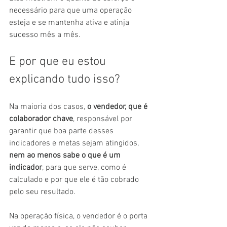
necessário para que uma operação 
esteja e se mantenha ativa e atinja 
sucesso mês a mês.
E por que eu estou 
explicando tudo isso?
Na maioria dos casos, 
o vendedor, que é 
colaborador chave
, responsável por 
garantir que boa parte desses 
indicadores e metas sejam atingidos, 
nem ao menos sabe o que é um 
indicador
, para que serve, como é 
calculado e por que ele é tão cobrado 
pelo seu resultado.
Na operação física, o vendedor é o porta 