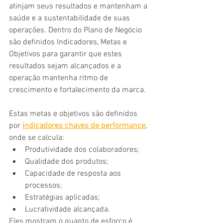
atinjam seus resultados e mantenham a 
saúde e a sustentabilidade de suas 
operações. Dentro do Plano de Negócio 
são definidos Indicadores, Metas e 
Objetivos para garantir que estes 
resultados sejam alcançados e a 
operação mantenha ritmo de 
crescimento e fortalecimento da marca.
Estas metas e objetivos são definidos 
por 
indicadores chaves de performance
, 
onde se calcula:
Produtividade dos colaboradores;
Qualidade dos produtos;
Capacidade de resposta aos 
processos;
Estratégias aplicadas;
Lucratividade alcançada.
Eles mostram o quanto de esforço é 