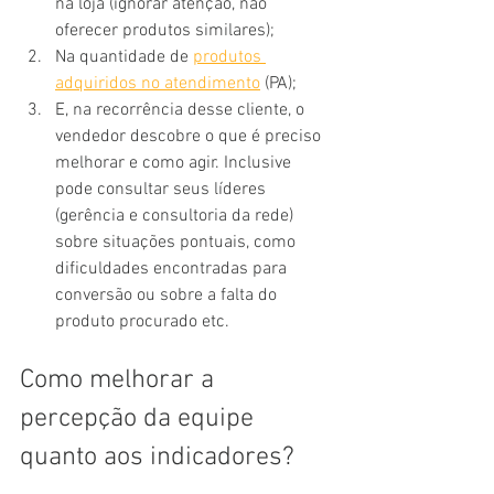
na loja (ignorar atenção, não 
oferecer produtos similares);
Na quantidade de 
produtos 
adquiridos no atendimento
 (PA);
E, na recorrência desse cliente, o 
vendedor descobre o que é preciso 
melhorar e como agir. Inclusive 
pode consultar seus líderes 
(gerência e consultoria da rede) 
sobre situações pontuais, como 
dificuldades encontradas para 
conversão ou sobre a falta do 
produto procurado etc.
Como melhorar a 
percepção da equipe 
quanto aos indicadores?