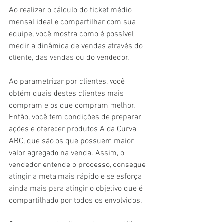
Ao realizar o cálculo do ticket médio 
mensal ideal e compartilhar com sua 
equipe, você mostra como é possível 
medir a dinâmica de vendas através do 
cliente, das vendas ou do vendedor. 
Ao parametrizar por clientes, você 
obtém quais destes clientes mais 
compram e os que compram melhor. 
Então, você tem condições de preparar 
ações e oferecer produtos A da Curva 
ABC, que são os que possuem maior 
valor agregado na venda. Assim, o 
vendedor entende o processo, consegue 
atingir a meta mais rápido e se esforça 
ainda mais para atingir o objetivo que é 
compartilhado por todos os envolvidos.