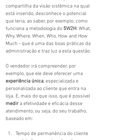
compartilha da visão sistêmica na qual 
está inserido, desconhece o potencial 
que teria, ao saber, por exemplo, como 
funciona a metodologia do 
5W2H
: What, 
Why, Where, When, Who, How and How 
Much - que é uma das boas práticas da 
administração e traz luz a esta questão.
O vendedor irá compreender, por 
exemplo, que ele deve oferecer uma 
experiência única
, especializada e 
personalizada ao cliente que entra na 
loja. E, mais do que isso, que é possível 
medir
 a efetividade e eficácia desse 
atendimento, ou seja, do seu trabalho, 
baseado em:
Tempo de permanência do cliente 