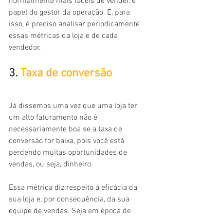
normalmente mais fáceis de vender, é 
papel do gestor da operação. E, para 
isso, é preciso analisar periodicamente 
essas métricas da loja e de cada 
vendedor.
3. 
Taxa de conversão
Já dissemos uma vez que uma loja ter 
um alto faturamento não é 
necessariamente boa se a taxa de 
conversão for baixa, pois você está 
perdendo muitas oportunidades de 
vendas, ou seja, dinheiro.
Essa métrica diz respeito à eficácia da 
sua loja e, por consequência, da sua 
equipe de vendas. Seja em época de 