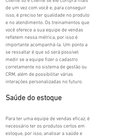
Cliente só é cliente se ele compra mais 
de um vez com você e, para conseguir 
isso, é preciso ter qualidade no produto 
e no atendimento. Os treinamentos que 
você oferece a sua equipe de vendas 
refletem nessa métrica, por isso é 
importante acompanhá-la. Um ponto a 
se ressaltar é que só será possível 
medir se a equipe fizer o cadastro 
corretamente no sistema de gestão ou 
CRM, além de possibilitar várias 
interações personalizadas no futuro.
Saúde do estoque
Para ter uma equipe de vendas eficaz, é 
necessário ter os produtos certos em 
estoque, por isso, analisar a saúde e 