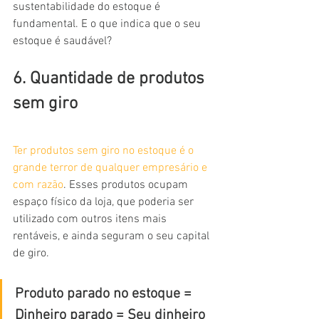
sustentabilidade do estoque é 
fundamental. E o que indica que o seu 
estoque é saudável?
6. Quantidade de produtos 
sem giro
Ter produtos sem giro no estoque é o 
grande terror de qualquer empresário e 
com razão
. Esses produtos ocupam 
espaço físico da loja, que poderia ser 
utilizado com outros itens mais 
rentáveis, e ainda seguram o seu capital 
de giro.
Produto parado no estoque = 
Dinheiro parado = Seu dinheiro 