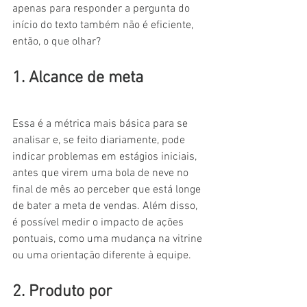
apenas para responder a pergunta do 
início do texto também não é eficiente, 
então, o que olhar? 
1. Alcance de meta
Essa é a métrica mais básica para se 
analisar e, se feito diariamente, pode 
indicar problemas em estágios iniciais, 
antes que virem uma bola de neve no 
final de mês ao perceber que está longe 
de bater a meta de vendas. Além disso, 
é possível medir o impacto de ações 
pontuais, como uma mudança na vitrine 
ou uma orientação diferente à equipe.
2. Produto por 