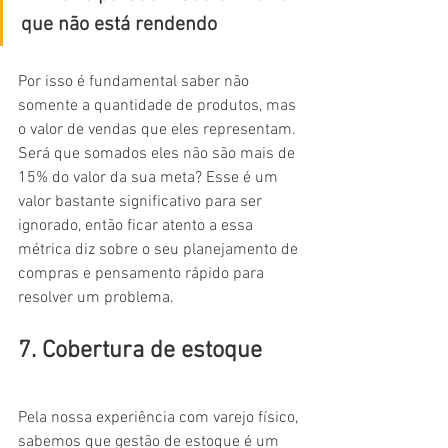
que não está rendendo
Por isso é fundamental saber não 
somente a quantidade de produtos, mas 
o valor de vendas que eles representam. 
Será que somados eles não são mais de 
15% do valor da sua meta? Esse é um 
valor bastante significativo para ser 
ignorado, então ficar atento a essa 
métrica diz sobre o seu planejamento de 
compras e pensamento rápido para 
resolver um problema.
7. Cobertura de estoque
Pela nossa experiência com varejo físico, 
sabemos que gestão de estoque é um 