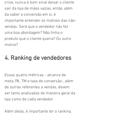
crise, nunca é bom sinal deixar o cliente 
sair da loja de mãos vazias, então, além 
da saber a conversão em si, é 
importante entender os motivos das não-
vendas. Será que o vendedor não fez 
uma boa abordagem? Não tinha o 
produto que o cliente queria? Ou outro 
motivo?
4. Ranking de vendedores
Essas quatro métricas - alcance de 
meta, PA, TM e taxa de conversão-, além 
de outras referentes a vendas, devem 
ser tanto analisadas de maneira geral da 
loja como de cada vendedor. 
Além delas, é importante ter o ranking 