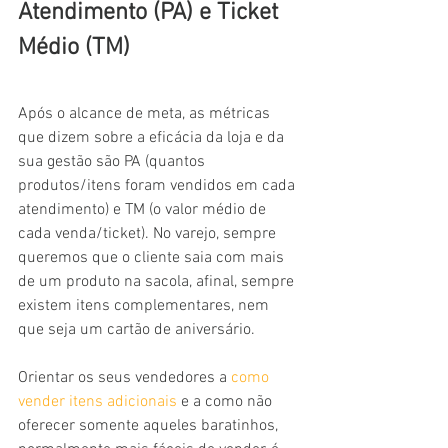
Atendimento (PA) e Ticket 
Médio (TM)
Após o alcance de meta, as métricas 
que dizem sobre a eficácia da loja e da 
sua gestão são PA (quantos 
produtos/itens foram vendidos em cada 
atendimento) e TM (o valor médio de 
cada venda/ticket). No varejo, sempre 
queremos que o cliente saia com mais 
de um produto na sacola, afinal, sempre 
existem itens complementares, nem 
que seja um cartão de aniversário.
Orientar os seus vendedores a 
como 
vender itens adicionais
 e a como não 
oferecer somente aqueles baratinhos, 