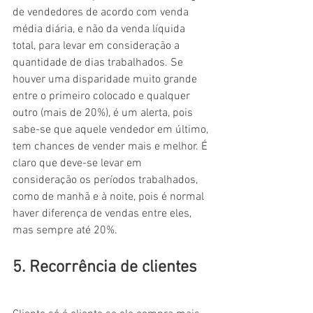
de vendedores de acordo com venda 
média diária, e não da venda líquida 
total, para levar em consideração a 
quantidade de dias trabalhados. Se 
houver uma disparidade muito grande 
entre o primeiro colocado e qualquer 
outro (mais de 20%), é um alerta, pois 
sabe-se que aquele vendedor em último, 
tem chances de vender mais e melhor. É 
claro que deve-se levar em 
consideração os períodos trabalhados, 
como de manhã e à noite, pois é normal 
haver diferença de vendas entre eles, 
mas sempre até 20%.
5. Recorrência de clientes