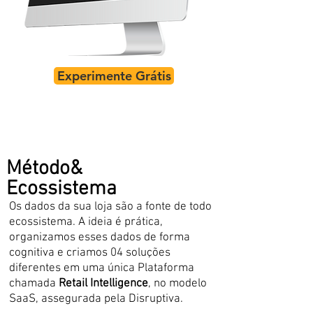
Experimente Grátis
Método&
Ecossistema
Os dados da sua loja são a fonte de todo
ecossistema. A ideia é prática,
organizamos esses dados de forma
cognitiva e criamos
04 soluções
diferentes em uma única Plataforma
chamada
Retail Intelligence
, no modelo
SaaS, assegurada pela Disruptiva.