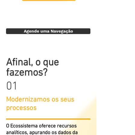
Agende uma Navegação
Afinal, o que
fazemos?
01
Modernizamos os seus
processos
O Ecossistema oferece recursos
analíticos, apurando os dados da