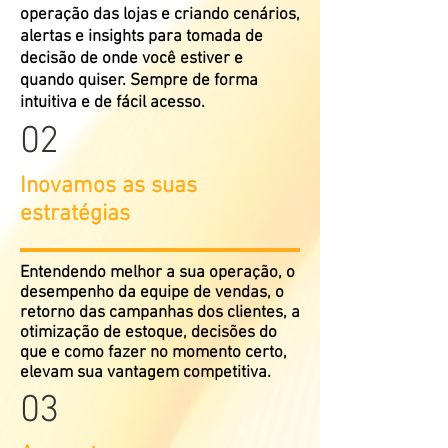
operação das lojas e criando cenários,
alertas e insights para tomada de
decisão de onde você estiver e
quando quiser. Sempre de forma
intuitiva e de fácil acesso.
02
Inovamos as suas
estratégias
Entendendo melhor a sua operação, o
desempenho da equipe de vendas, o
retorno das campanhas dos clientes, a
otimização de estoque, decisões do
que e como fazer no momento certo,
elevam sua vantagem
competitiva
.
03