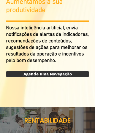
Aumentamos a sua
produtividade
Nossa inteligência artificial, envia
notificações de alertas de indicadores,
recomendações de conteúdos,
sugestões de ações para melhorar os
resultados da operação e incentivos
pelo bom desempenho.
Agende uma Navegação
RENTABILIDADE
Aumento +18%
no alcance das Metas