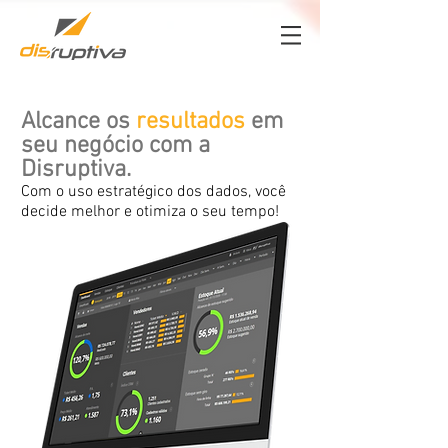
Alcance os
resultados
em
seu negócio com a
Disruptiva.
Com o uso estratégico dos dados, você
decide melhor e otimiza o seu tempo!