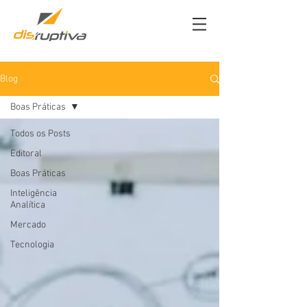
Blog
Boas Práticas
Todos os Posts
Editoral
Boas Práticas
Inteligência
Analítica
Mercado
Tecnologia