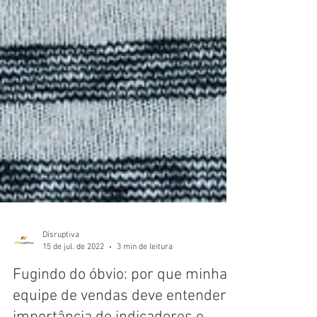
Disruptiva
15 de jul. de 2022
3 min de leitura