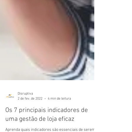
Disruptiva