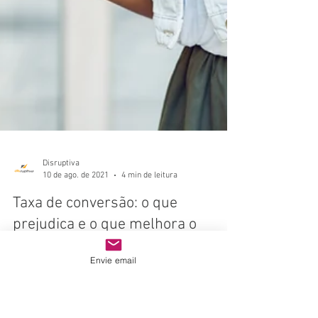
Envie email